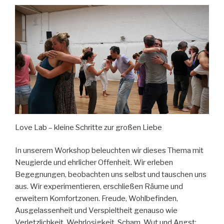
Love Lab – kleine Schritte zur großen Liebe
In unserem Workshop beleuchten wir dieses Thema mit
Neugierde und ehrlicher Offenheit. Wir erleben
Begegnungen, beobachten uns selbst und tauschen uns
aus. Wir experimentieren, erschließen Räume und
erweitern Komfortzonen. Freude, Wohlbefinden,
Ausgelassenheit und Verspieltheit genauso wie
Verletzlichkeit, Wehrlosigkeit, Scham, Wut und Angst;