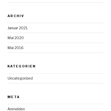
ARCHIV
Januar 2021
Mai 2020
Mai 2016
KATEGORIEN
Uncategorized
META
Anmelden