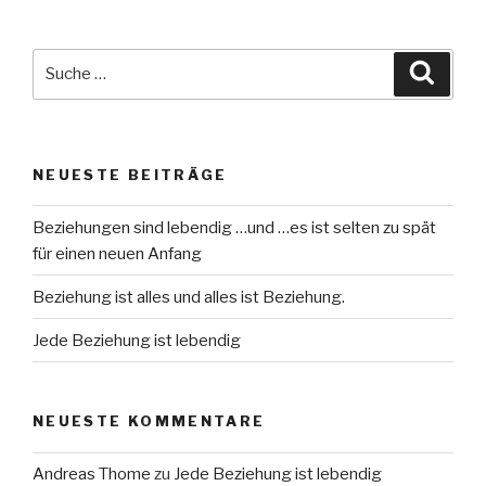
Suche
Suche
nach:
NEUESTE BEITRÄGE
Beziehungen sind lebendig …und …es ist selten zu spät
für einen neuen Anfang
Beziehung ist alles und alles ist Beziehung.
Jede Beziehung ist lebendig
NEUESTE KOMMENTARE
Andreas Thome
zu
Jede Beziehung ist lebendig