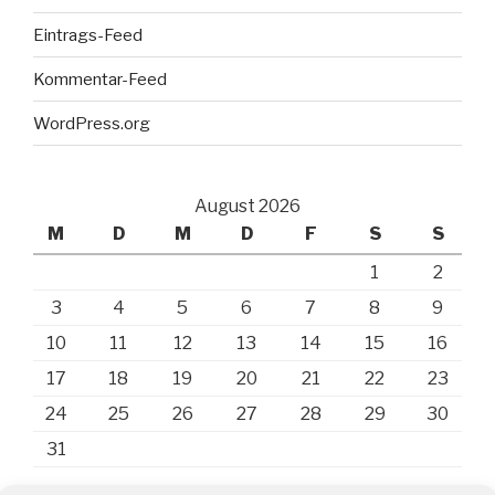
Eintrags-Feed
Kommentar-Feed
WordPress.org
August 2026
M
D
M
D
F
S
S
1
2
3
4
5
6
7
8
9
10
11
12
13
14
15
16
17
18
19
20
21
22
23
24
25
26
27
28
29
30
31