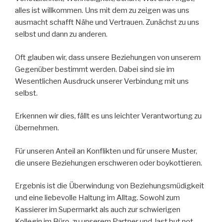
alles ist willkommen. Uns mit dem zu zeigen was uns
ausmacht schafft Nähe und Vertrauen. Zunächst zu uns
selbst und dann zu anderen.
Oft glauben wir, dass unsere Beziehungen von unserem
Gegenüber bestimmt werden. Dabei sind sie im
Wesentlichen Ausdruck unserer Verbindung mit uns
selbst.
Erkennen wir dies, fällt es uns leichter Verantwortung zu
übernehmen.
Für unseren Anteil an Konflikten und für unsere Muster,
die unsere Beziehungen erschweren oder boykottieren.
Ergebnis ist die Überwindung von Beziehungsmüdigkeit
und eine liebevolle Haltung im Alltag. Sowohl zum
Kassierer im Supermarkt als auch zur schwierigen
Kollegin im Büro, zu unserem Partner und, last but not