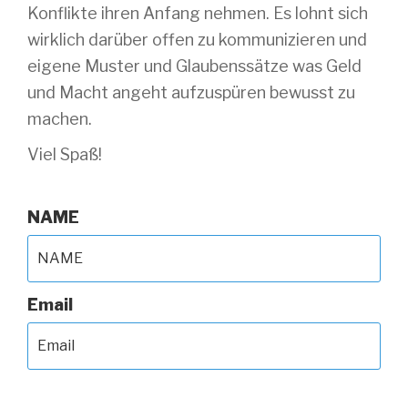
Konflikte ihren Anfang nehmen. Es lohnt sich
wirklich darüber offen zu kommunizieren und
eigene Muster und Glaubenssätze was Geld
und Macht angeht aufzuspüren bewusst zu
machen.
Viel Spaß!
NAME
Email