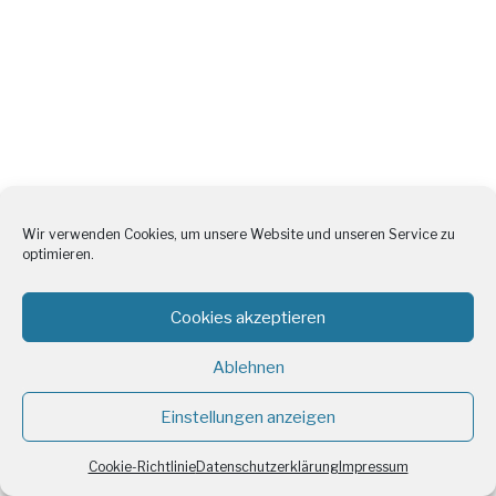
Wir verwenden Cookies, um unsere Website und unseren Service zu
optimieren.
Cookies akzeptieren
Ablehnen
Einstellungen anzeigen
Cookie-Richtlinie
Datenschutzerklärung
Impressum